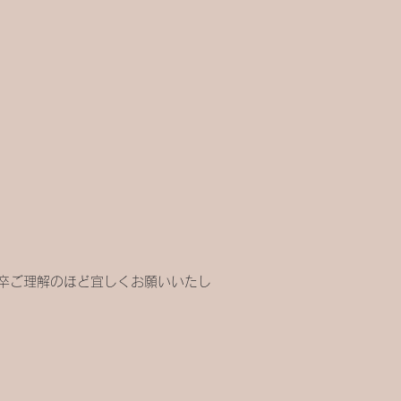
卒ご理解のほど宜しくお願いいたし