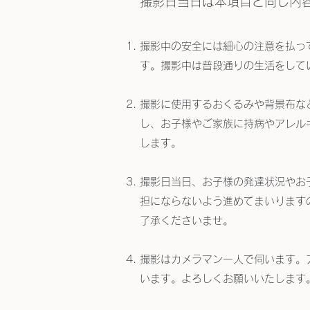
撮影日当日は本項目と同じ内
撮影中の安全には細心の注意を払っ
す。撮影中は普段通りの生活をして
撮影に使用するおくるみや背景布な
し、お子様やご家族に持病やアレル
します。
撮影日当日、お子様の発達状況やお
担にならないよう進めてまいります
了承くださいませ。
撮影はカメラマン一人で伺います。
います。よろしくお願いいたします