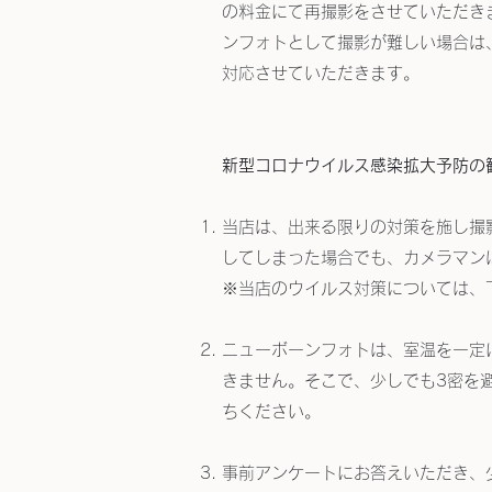
の料金にて再撮影をさせていただき
ンフォトとして撮影が難しい場合は
対応させていただきます。
新型コロナウイルス感染拡大予防の
当店は、出来る限りの対策を施し撮
してしまった場合でも、カメラマン
※当店のウイルス対策については、
ニューボーンフォトは、室温を一定
きません。そこで、少しでも3密を
ちください。
事前アンケートにお答えいただき、