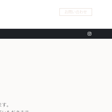
お問い合わせ
ます。