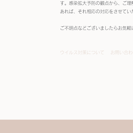
す。感染拡大予防の観点から、ご理
あれば、それ相応の対応をさせてい
ご不明点などございましたらお気軽にお
ウイルス対策について
お問い合わ