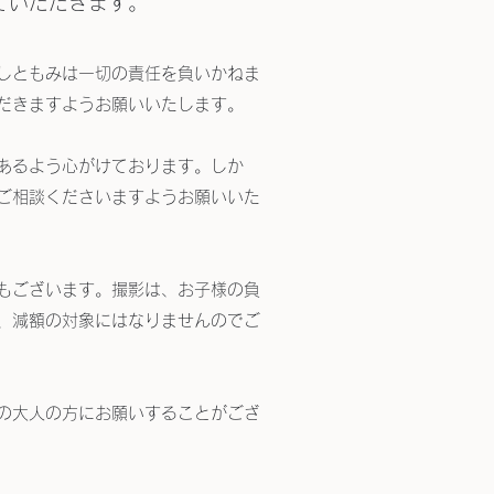
ていただきます。
しともみは一切の責任を負いかねま
だきますようお願いいたします。
あるよう心がけております。しか
ご相談くださいますようお願いいた
もございます。撮影は、お子様の負
、減額の対象にはなりませんのでご
の大人の方にお願いすることがござ