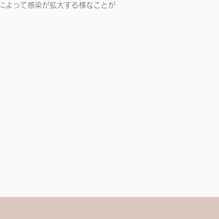
によって感染が拡大する様なことが