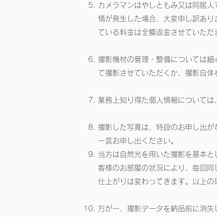
カメラマンはやしともみ又は同居人
情が発生した場合、大変申し訳あり
ている料金は全額返金させていただ
撮影機材の管理・整備については細
て撮影させていただくか、撮影自体
業務上知り得た個人情報については
撮影した写真は、特段のお申し出が
一言お申し出ください。
当方は自然光を用いた撮影を基本と
客様のお部屋の状況により、毎回同
仕上がりは変わってきます。以上の
万が一、撮影データを納品前に消失