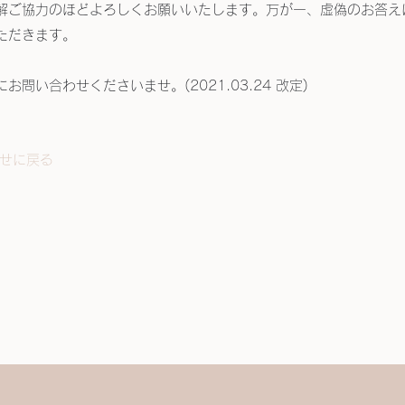
解ご協力のほどよろしくお願いいたします。万が一、虚偽のお答え
ただきます。
問い合わせくださいませ。(2021.03.24 改定)
せに戻る