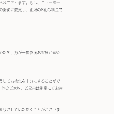
られております。もし、ニューボー
の撮影に変更し、正規の8割の料金で
のため、万が一撮影後お客様が感染
うしても換気を十分にすることがで
。他のご家族、ご兄弟は別室にてお待
断りさせていただくことがございま